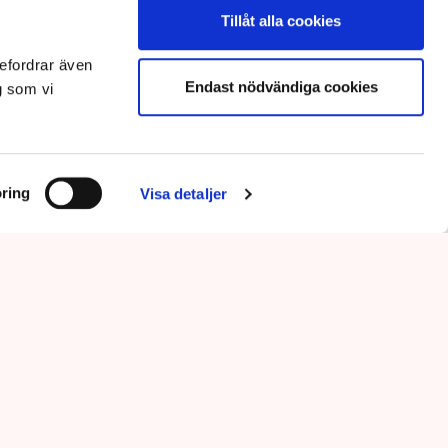
Tillåt alla cookies
efordrar även
Endast nödvändiga cookies
g som vi
ring
Visa detaljer