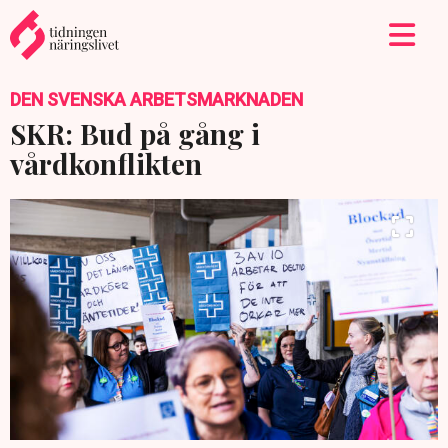
DEN SVENSKA ARBETSMARKNADEN
SKR: Bud på gång i
vårdkonflikten