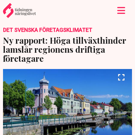
DET SVENSKA FÖRETAGSKLIMATET
Ny rapport: Höga tillväxthinder
lamslår regionens driftiga
företagare