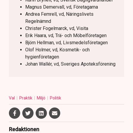
Magnus Demervall, vd, Företagarna
Andrea Femrell, vd, Näringslivets
Regelnämnd
Christer Fogelmarck, vd, Visita
Erik Haara, vd, Trä- och Möbelföretagen
Björn Hellman, vd, Livsmedelsföretagen
Olof Holmer, vd, Kosmetik- och
hygienföretagen
Johan Wallér, vd, Sveriges Apoteksförening
Val
Praktik
Miljö
Politik
Redaktionen