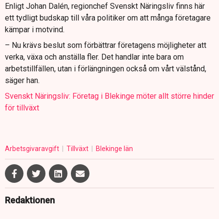
Enligt Johan Dalén, regionchef Svenskt Näringsliv finns här
ett tydligt budskap till våra politiker om att många företagare
kämpar i motvind.
– Nu krävs beslut som förbättrar företagens möjligheter att
verka, växa och anställa fler. Det handlar inte bara om
arbetstillfällen, utan i förlängningen också om vårt välstånd,
säger han.
Svenskt Näringsliv: Företag i Blekinge möter allt större hinder
för tillväxt
Arbetsgivaravgift
Tillväxt
Blekinge län
Redaktionen