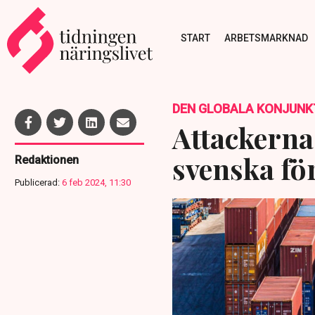
START
ARBETSMARKNAD
DEN GLOBALA KONJUNK
Attackerna
svenska för
Redaktionen
Publicerad:
6 feb 2024, 11:30