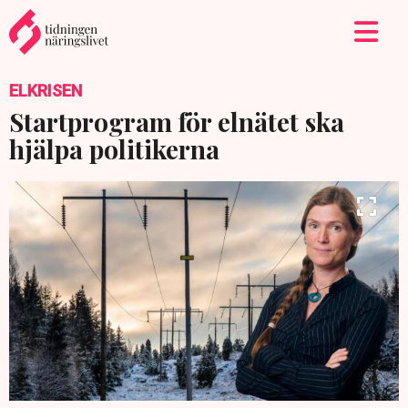
ELKRISEN
Startprogram för elnätet ska
hjälpa politikerna