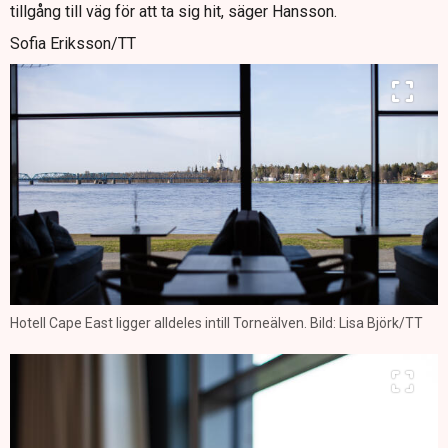
tillgång till väg för att ta sig hit, säger Hansson.
Sofia Eriksson/TT
Hotell Cape East ligger alldeles intill Torneälven. Bild: Lisa Björk/TT