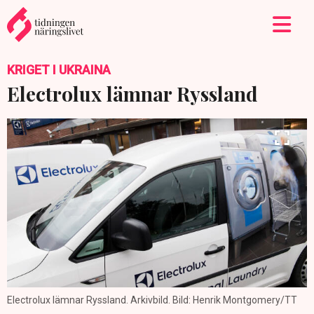
KRIGET I UKRAINA
Electrolux lämnar Ryssland
Electrolux lämnar Ryssland. Arkivbild. Bild: Henrik Montgomery/TT