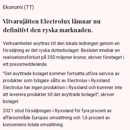
Ekonomi (TT)
Vitvarujätten Electrolux lämnar nu
definitivt den ryska marknaden.
Verksamheten avyttras till den lokala ledningen genom en
försäljning av det ryska dotterbolaget. Beslutet innebär en
realisationsförlust på 350 miljoner kronor, skriver företaget i
ett pressmeddelande.
"Det avyttrade bolaget kommer fortsätta utföra service av
produkter som tidigare sålts av Electrolux i Ryssland.
Electrolux har ingen produktion i Ryssland och kommer inte
att leverera produkter till det avyttrade bolaget", skriver
bolaget.
2021 stod försäljningen i Ryssland för fyra procent av
affärsområde Europas omsättning och 1,6 procent av
koncernens totala omsättning.