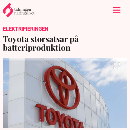
ELEKTRIFIERINGEN
Toyota storsatsar på
batteriproduktion