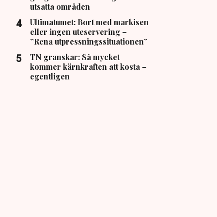
utsatta områden
Ultimatumet: Bort med markisen
eller ingen uteservering –
”Rena utpressningssituationen”
TN granskar: Så mycket
kommer kärnkraften att kosta –
egentligen