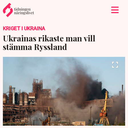
KRIGET I UKRAINA
Ukrainas rikaste man vill
stämma Ryssland