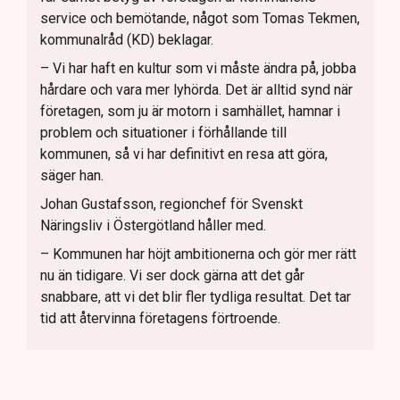
service och bemötande, något som Tomas Tekmen,
kommunalråd (KD) beklagar.
– Vi har haft en kultur som vi måste ändra på, jobba
hårdare och vara mer lyhörda. Det är alltid synd när
företagen, som ju är motorn i samhället, hamnar i
problem och situationer i förhållande till
kommunen, så vi har definitivt en resa att göra,
säger han.
Johan Gustafsson, regionchef för Svenskt
Näringsliv i Östergötland håller med.
– Kommunen har höjt ambitionerna och gör mer rätt
nu än tidigare. Vi ser dock gärna att det går
snabbare, att vi det blir fler tydliga resultat. Det tar
tid att återvinna företagens förtroende.