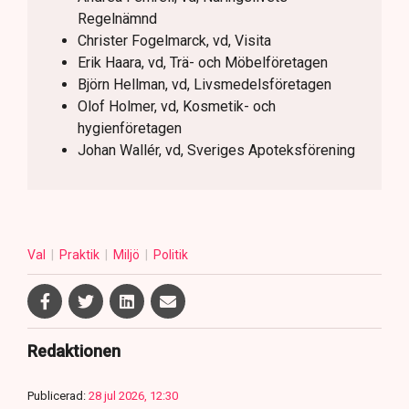
Regelnämnd
Christer Fogelmarck, vd, Visita
Erik Haara, vd, Trä- och Möbelföretagen
Björn Hellman, vd, Livsmedelsföretagen
Olof Holmer, vd, Kosmetik- och
hygienföretagen
Johan Wallér, vd, Sveriges Apoteksförening
Val
Praktik
Miljö
Politik
Redaktionen
Publicerad:
28 jul 2026, 12:30