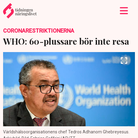
CORONARESTRIKTIONERNA
WHO: 60-plussare bör inte resa
Världshälsoorganisationens chef Tedros Adhanom Ghebreyesus.