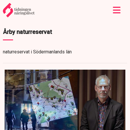
Årby naturreservat
naturreservat i Södermanlands län