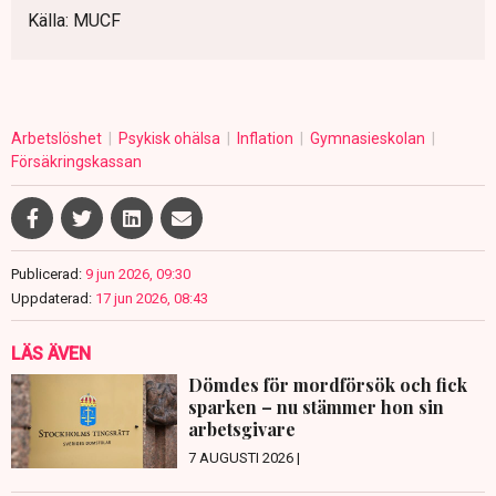
Källa: MUCF
Arbetslöshet
Psykisk ohälsa
Inflation
Gymnasieskolan
Försäkringskassan
Publicerad:
9 jun 2026, 09:30
Uppdaterad:
17 jun 2026, 08:43
LÄS ÄVEN
Dömdes för mordförsök och fick
sparken – nu stämmer hon sin
arbetsgivare
7 AUGUSTI 2026 |