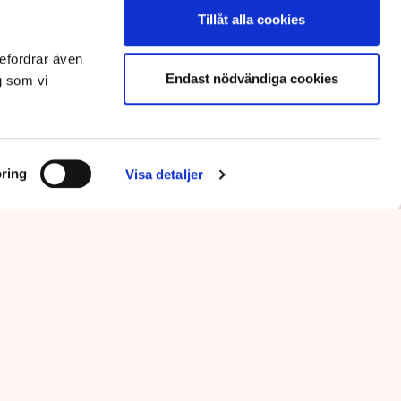
Tillåt alla cookies
efordrar även
Endast nödvändiga cookies
g som vi
ring
Visa detaljer