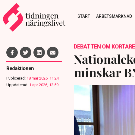
START
ARBETSMARKNAD
DEBATTEN OM KORTARE
Nationalek
minskar BN
Redaktionen
Publicerad:
18 mar 2026, 11:24
Uppdaterad:
1 apr 2026, 12:59