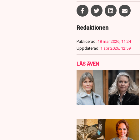
Redaktionen
Publicerad:
18 mar 2026, 11:24
Uppdaterad:
1 apr 2026, 12:59
LÄS ÄVEN