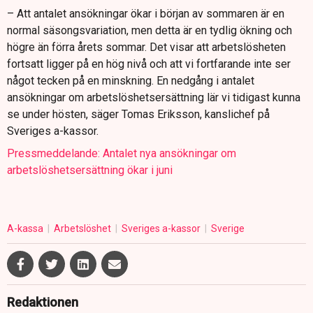
– Att antalet ansökningar ökar i början av sommaren är en
normal säsongsvariation, men detta är en tydlig ökning och
högre än förra årets sommar. Det visar att arbetslösheten
fortsatt ligger på en hög nivå och att vi fortfarande inte ser
något tecken på en minskning. En nedgång i antalet
ansökningar om arbetslöshetsersättning lär vi tidigast kunna
se under hösten, säger Tomas Eriksson, kanslichef på
Sveriges a-kassor.
Pressmeddelande: Antalet nya ansökningar om
arbetslöshetsersättning ökar i juni
A-kassa
Arbetslöshet
Sveriges a-kassor
Sverige
Redaktionen