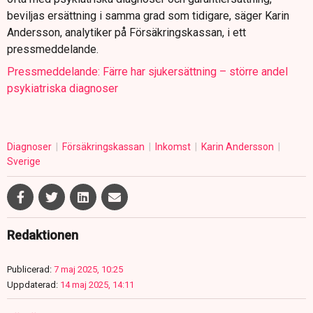
beviljas ersättning i samma grad som tidigare, säger Karin
Andersson, analytiker på Försäkringskassan, i ett
pressmeddelande.
Pressmeddelande: Färre har sjukersättning – större andel
psykiatriska diagnoser
Diagnoser
Försäkringskassan
Inkomst
Karin Andersson
Sverige
Redaktionen
Publicerad:
7 maj 2025, 10:25
Uppdaterad:
14 maj 2025, 14:11