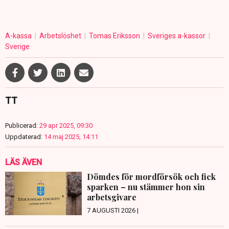
A-kassa
Arbetslöshet
Tomas Eriksson
Sveriges a-kassor
Sverige
TT
Publicerad:
29 apr 2025, 09:30
Uppdaterad:
14 maj 2025, 14:11
LÄS ÄVEN
Dömdes för mordförsök och fick
sparken – nu stämmer hon sin
arbetsgivare
7 AUGUSTI 2026 |