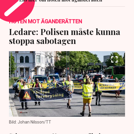
HOTEN MOT ÄGANDERÄTTEN
Ledare: Polisen måste kunna
stoppa sabotagen
Bild: Johan Nilsson/TT