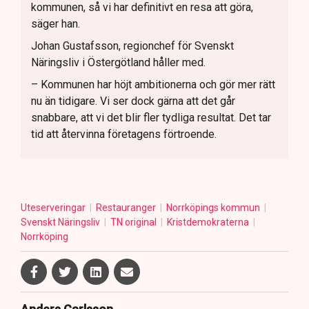
kommunen, så vi har definitivt en resa att göra,
säger han.
Johan Gustafsson, regionchef för Svenskt
Näringsliv i Östergötland håller med.
– Kommunen har höjt ambitionerna och gör mer rätt
nu än tidigare. Vi ser dock gärna att det går
snabbare, att vi det blir fler tydliga resultat. Det tar
tid att återvinna företagens förtroende.
Uteserveringar
Restauranger
Norrköpings kommun
Svenskt Näringsliv
TN original
Kristdemokraterna
Norrköping