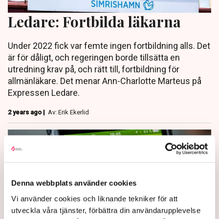
Ledare: Fortbilda läkarna
Under 2022 fick var femte ingen fortbildning alls. Det
är för dåligt, och regeringen borde tillsätta en
utredning krav på, och rätt till, fortbildning för
allmänläkare. Det menar Ann-Charlotte Marteus på
Expressen Ledare.
2 years ago |
Av: Erik Ekerlid
Denna webbplats använder cookies
Vi använder cookies och liknande tekniker för att
utveckla våra tjänster, förbättra din användarupplevelse