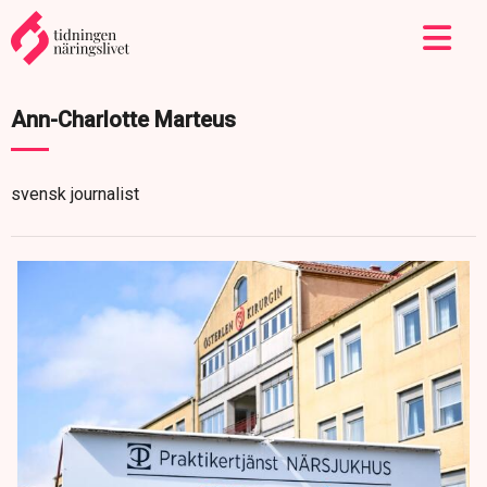
Ann-Charlotte Marteus
svensk journalist