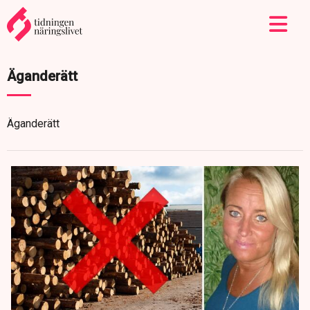
Äganderätt
Äganderätt