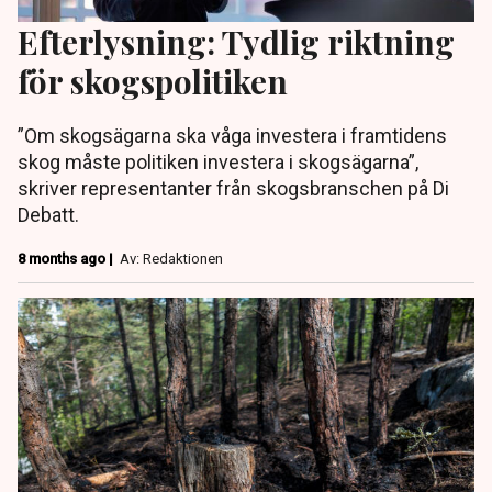
Efterlysning: Tydlig riktning
för skogspolitiken
”Om skogsägarna ska våga investera i framtidens
skog måste politiken investera i skogsägarna”,
skriver representanter från skogsbranschen på Di
Debatt.
8 months ago |
Av: Redaktionen