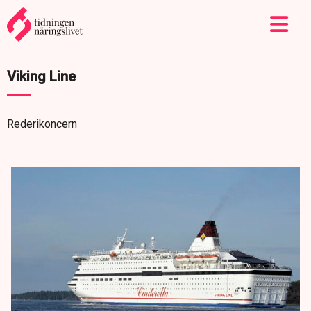
Viking Line
Rederikoncern