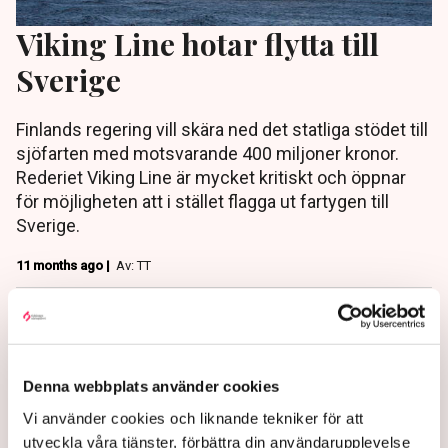
Viking Line hotar flytta till
Sverige
Finlands regering vill skära ned det statliga stödet till
sjöfarten med motsvarande 400 miljoner kronor.
Rederiet Viking Line är mycket kritiskt och öppnar
för möjligheten att i stället flagga ut fartygen till
Sverige.
11 months ago |
Av: TT
Denna webbplats använder cookies
Vi använder cookies och liknande tekniker för att
utveckla våra tjänster, förbättra din användarupplevelse