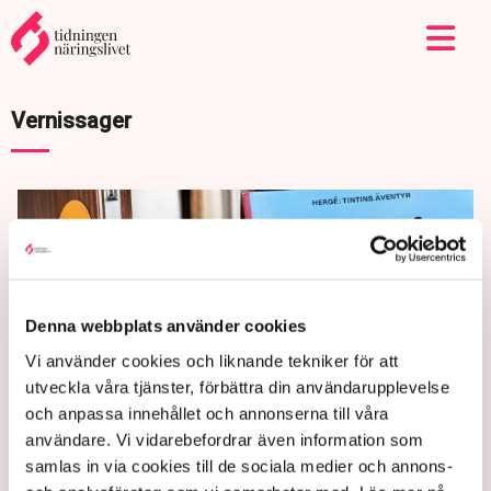
Vernissager
Denna webbplats använder cookies
Vi använder cookies och liknande tekniker för att
utveckla våra tjänster, förbättra din användarupplevelse
och anpassa innehållet och annonserna till våra
användare. Vi vidarebefordrar även information som
Händer i veckan
samlas in via cookies till de sociala medier och annons-