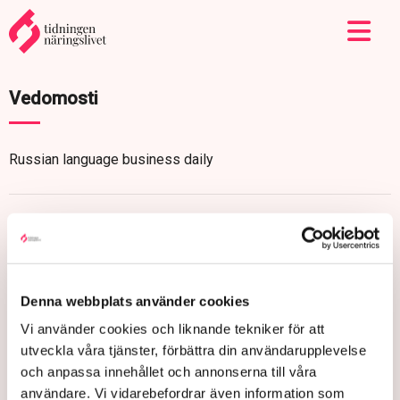
Vedomosti
Russian language business daily
Denna webbplats använder cookies
Vi använder cookies och liknande tekniker för att
utveckla våra tjänster, förbättra din användarupplevelse
och anpassa innehållet och annonserna till våra
användare. Vi vidarebefordrar även information som