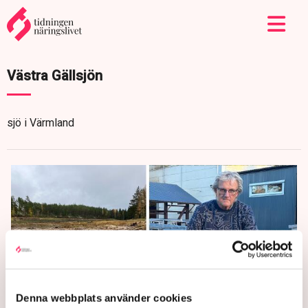
Västra Gällsjön
sjö i Värmland
Denna webbplats använder cookies