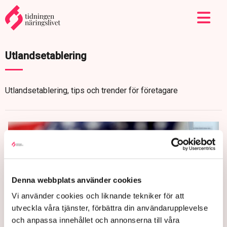
Utlandsetablering
Utlandsetablering, tips och trender för företagare
Denna webbplats använder cookies
Vi använder cookies och liknande tekniker för att
utveckla våra tjänster, förbättra din användarupplevelse
och anpassa innehållet och annonserna till våra