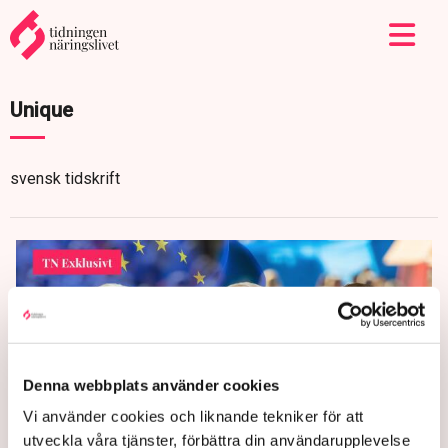
Unique
svensk tidskrift
Denna webbplats använder cookies
Vi använder cookies och liknande tekniker för att
utveckla våra tjänster, förbättra din användarupplevelse