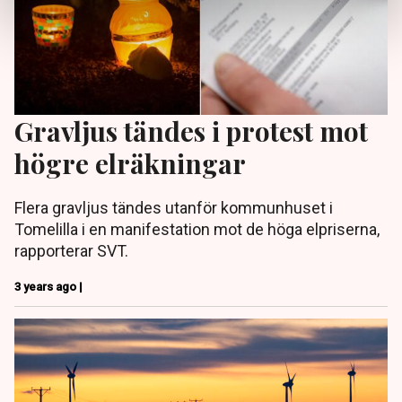
Gravljus tändes i protest mot
högre elräkningar
Flera gravljus tändes utanför kommunhuset i
Tomelilla i en manifestation mot de höga elpriserna,
rapporterar SVT.
3 years ago |