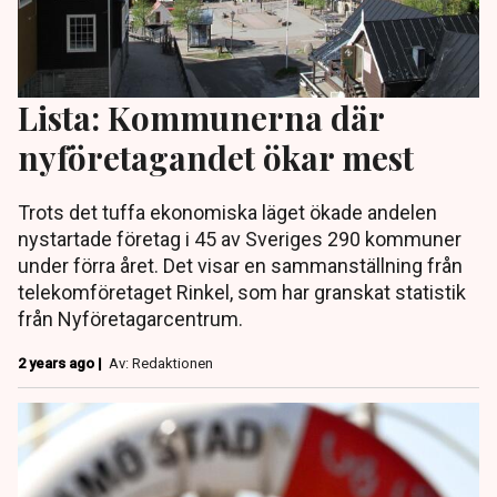
Lista: Kommunerna där
nyföretagandet ökar mest
Trots det tuffa ekonomiska läget ökade andelen
nystartade företag i 45 av Sveriges 290 kommuner
under förra året. Det visar en sammanställning från
telekomföretaget Rinkel, som har granskat statistik
från Nyföretagarcentrum.
2 years ago |
Av: Redaktionen