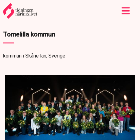
Tomelilla kommun
kommun i Skåne län, Sverige