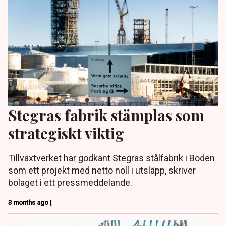
Stegras fabrik stämplas som
strategiskt viktig
Tillväxtverket har godkänt Stegras stålfabrik i Boden
som ett projekt med netto noll i utsläpp, skriver
bolaget i ett pressmeddelande.
3 months ago |