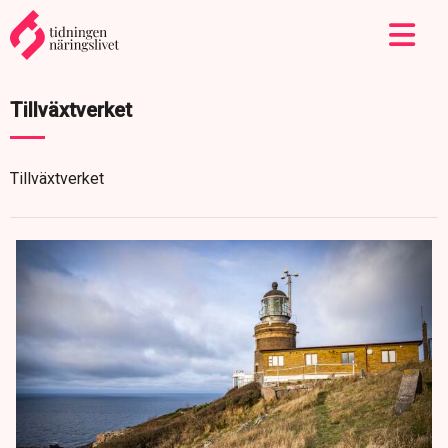
Tillväxtverket
Tillväxtverket