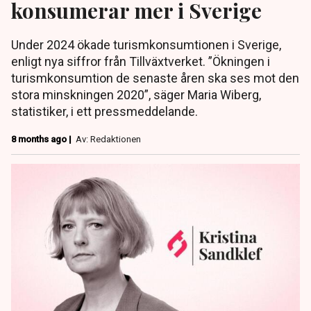
konsumerar mer i Sverige
Under 2024 ökade turismkonsumtionen i Sverige,
enligt nya siffror från Tillväxtverket. ”Ökningen i
turismkonsumtion de senaste åren ska ses mot den
stora minskningen 2020”, säger Maria Wiberg,
statistiker, i ett pressmeddelande.
8 months ago |
Av: Redaktionen