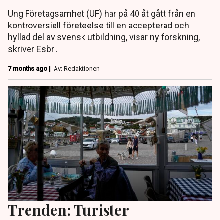
Ung Företagsamhet (UF) har på 40 åt gått från en
kontroversiell företeelse till en accepterad och
hyllad del av svensk utbildning, visar ny forskning,
skriver Esbri.
7 months ago |
Av: Redaktionen
Trenden: Turister