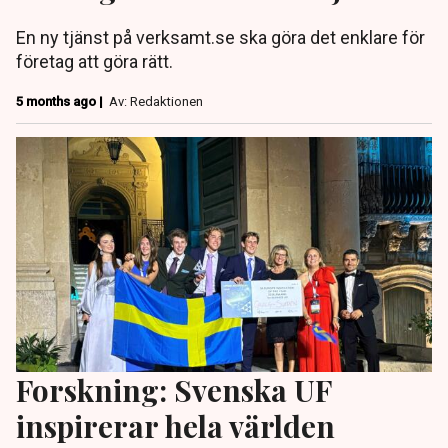
En ny tjänst på verksamt.se ska göra det enklare för
företag att göra rätt.
5 months ago |
Av: Redaktionen
Forskning: Svenska UF
inspirerar hela världen