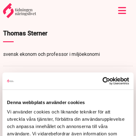
Thomas Sterner
svensk ekonom och professor i miljöekonomi
Denna webbplats använder cookies
Vi använder cookies och liknande tekniker för att
utveckla våra tjänster, förbättra din användarupplevelse
och anpassa innehållet och annonserna till våra
användare. Vi vidarebefordrar även information som