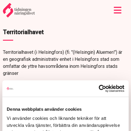
Territorialhavet
Territorialhavet (i Helsingfors) (fi. "(Helsingin) Aluemeri") är
en geografisk administrativ enhet i Helsingfors stad som
omfattar de yttre havsområdena inom Helsingfors stads
gränser
Denna webbplats använder cookies
Vi använder cookies och liknande tekniker för att
utveckla våra tjänster, förbättra din användarupplevelse