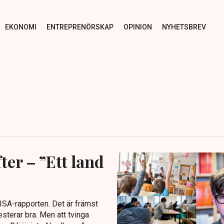
EKONOMI
ENTREPRENÖRSKAP
OPINION
NYHETSBREV
ter – ”Ett land
ISA-rapporten. Det är främst
sterar bra. Men att tvinga