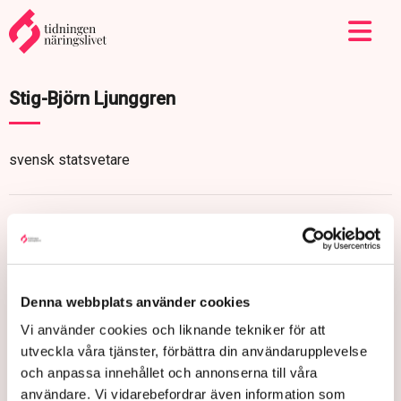
Stig-Björn Ljunggren
svensk statsvetare
Denna webbplats använder cookies
Vi använder cookies och liknande tekniker för att
utveckla våra tjänster, förbättra din användarupplevelse
och anpassa innehållet och annonserna till våra
användare. Vi vidarebefordrar även information som