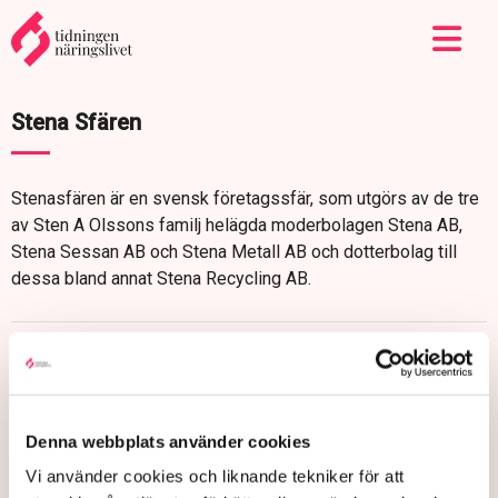
Stena Sfären
Stenasfären är en svensk företagssfär, som utgörs av de tre
av Sten A Olssons familj helägda moderbolagen Stena AB,
Stena Sessan AB och Stena Metall AB och dotterbolag till
dessa bland annat Stena Recycling AB.
Denna webbplats använder cookies
Vi använder cookies och liknande tekniker för att