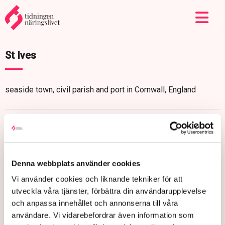
St Ives
seaside town, civil parish and port in Cornwall, England
Denna webbplats använder cookies
Vi använder cookies och liknande tekniker för att
utveckla våra tjänster, förbättra din användarupplevelse
och anpassa innehållet och annonserna till våra
användare. Vi vidarebefordrar även information som