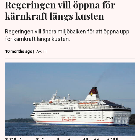
Regeringen vill öppna för
kärnkraft längs kusten
Regeringen vill ändra miljöbalken för att öppna upp
för kärnkraft längs kusten.
10 months ago |
Av: TT