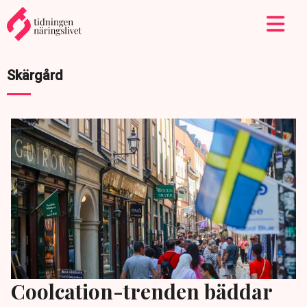
Skärgård
Coolcation-trenden bäddar