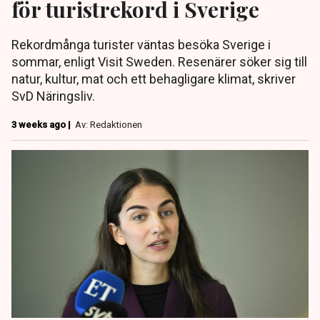
för turistrekord i Sverige
Rekordmånga turister väntas besöka Sverige i
sommar, enligt Visit Sweden. Resenärer söker sig till
natur, kultur, mat och ett behagligare klimat, skriver
SvD Näringsliv.
3 weeks ago |
Av: Redaktionen