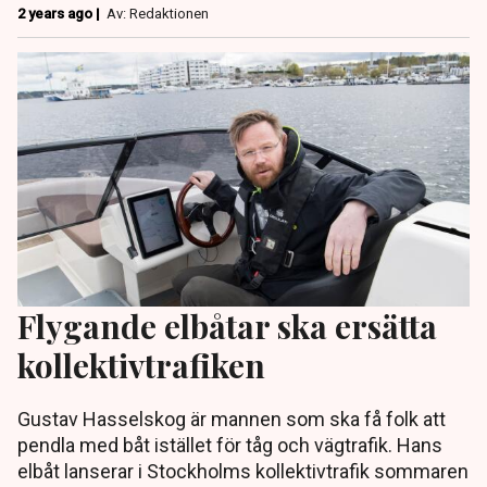
2 years ago |
Av: Redaktionen
Flygande elbåtar ska ersätta
kollektivtrafiken
Gustav Hasselskog är mannen som ska få folk att
pendla med båt istället för tåg och vägtrafik. Hans
elbåt lanserar i Stockholms kollektivtrafik sommaren