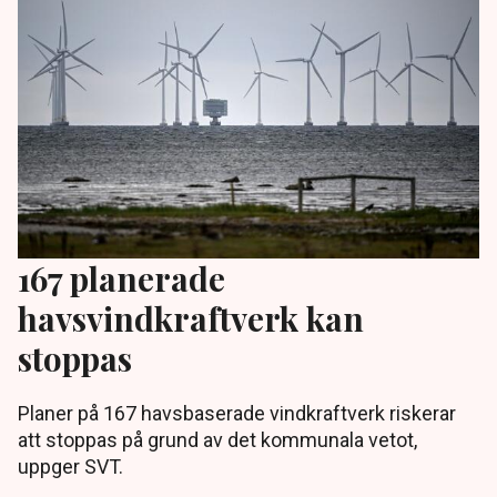
167 planerade
havsvindkraftverk kan
stoppas
Planer på 167 havsbaserade vindkraftverk riskerar
att stoppas på grund av det kommunala vetot,
uppger SVT.