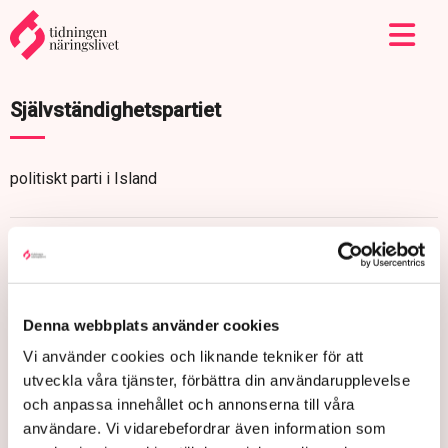
Självständighetspartiet
politiskt parti i Island
Denna webbplats använder cookies
Vi använder cookies och liknande tekniker för att
utveckla våra tjänster, förbättra din användarupplevelse
och anpassa innehållet och annonserna till våra
användare. Vi vidarebefordrar även information som