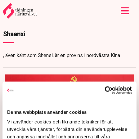
Shaanxi
, även känt som Shensi, är en provins i nordvästra Kina
Denna webbplats använder cookies
Vi använder cookies och liknande tekniker för att
utveckla våra tjänster, förbättra din användarupplevelse
och anpassa innehållet och annonserna till våra