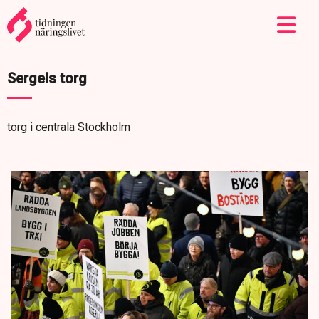
Sergels torg
torg i centrala Stockholm