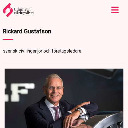
Rickard Gustafson
svensk civilingenjör och företagsledare