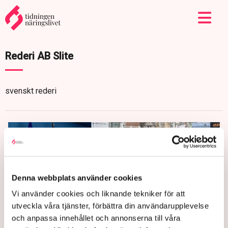
Rederi AB Slite
svenskt rederi
Denna webbplats använder cookies
Vi använder cookies och liknande tekniker för att
utveckla våra tjänster, förbättra din användarupplevelse
och anpassa innehållet och annonserna till våra