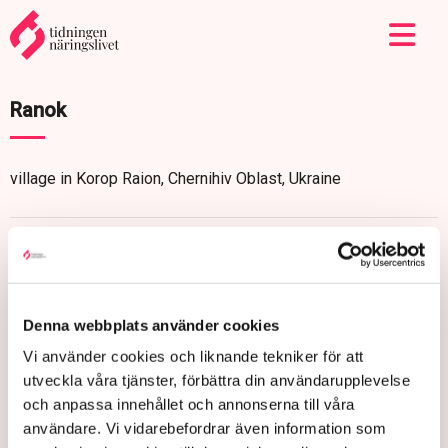
Ranok
village in Korop Raion, Chernihiv Oblast, Ukraine
Denna webbplats använder cookies
Vi använder cookies och liknande tekniker för att
utveckla våra tjänster, förbättra din användarupplevelse
och anpassa innehållet och annonserna till våra
användare. Vi vidarebefordrar även information som