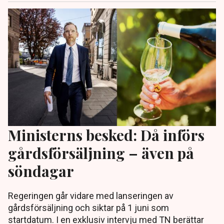
Ministerns besked: Då införs
gårdsförsäljning – även på
söndagar
Regeringen går vidare med lanseringen av
gårdsförsäljning och siktar på 1 juni som
startdatum. I en exklusiv intervju med TN berättar