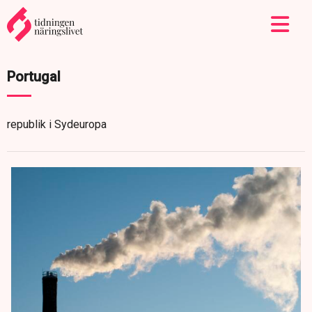
Portugal
republik i Sydeuropa