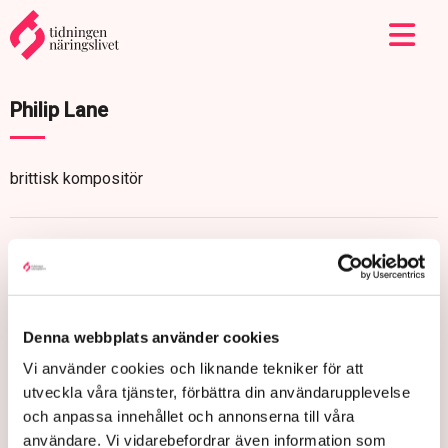
Philip Lane
brittisk kompositör
Denna webbplats använder cookies
Vi använder cookies och liknande tekniker för att
utveckla våra tjänster, förbättra din användarupplevelse
och anpassa innehållet och annonserna till våra
användare. Vi vidarebefordrar även information som