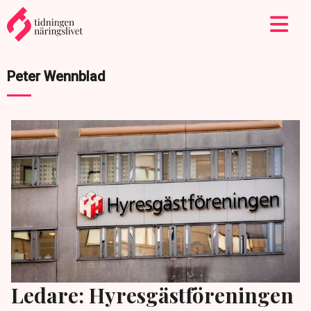
Peter Wennblad
Ledare: Hyresgästföreningen