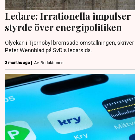
Ledare: Irrationella impulser
styrde över energipolitiken
Olyckan i Tjernobyl bromsade omställningen, skriver
Peter Wennblad på SvD:s ledarsida.
3 months ago |
Av: Redaktionen