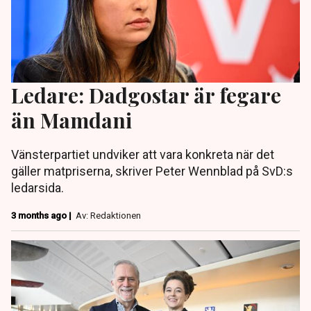
Ledare: Dadgostar är fegare
än Mamdani
Vänsterpartiet undviker att vara konkreta när det
gäller matpriserna, skriver Peter Wennblad på SvD:s
ledarsida.
3 months ago |
Av: Redaktionen