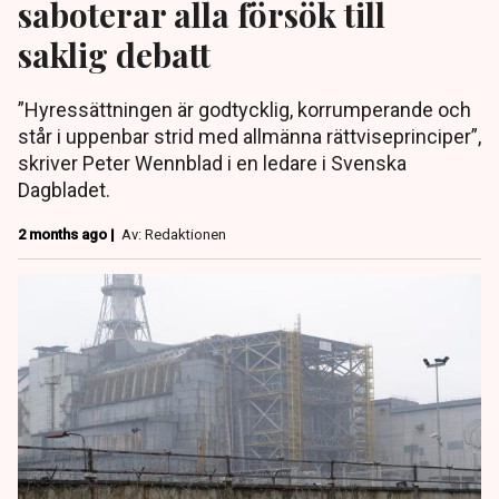
saboterar alla försök till
saklig debatt
”Hyressättningen är godtycklig, korrumperande och
står i uppenbar strid med allmänna rättviseprinciper”,
skriver Peter Wennblad i en ledare i Svenska
Dagbladet.
2 months ago |
Av: Redaktionen