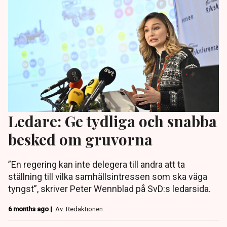
Ledare: Ge tydliga och snabba
besked om gruvorna
”En regering kan inte delegera till andra att ta
ställning till vilka samhällsintressen som ska väga
tyngst”, skriver Peter Wennblad på SvD:s ledarsida.
6 months ago |
Av: Redaktionen