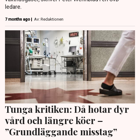
ledare.
7 months ago |
Av: Redaktionen
Tunga kritiken: Då hotar dyr
vård och längre köer –
”Grundläggande misstag”