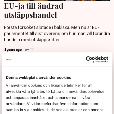
EU-ja till ändrad
utsläppshandel
Första försöket slutade i bakläxa. Men nu är EU-
parlamentet till sist överens om hur man vill förändra
handeln med utsläppsrätter.
4 years ago |
Av: TT
Denna webbplats använder cookies
Vi använder cookies och liknande tekniker för att
utveckla våra tjänster, förbättra din användarupplevelse
och anpassa innehållet och annonserna till våra
användare. Vi vidarebefordrar även information som
samlas in via cookies till de sociala medier och annons-