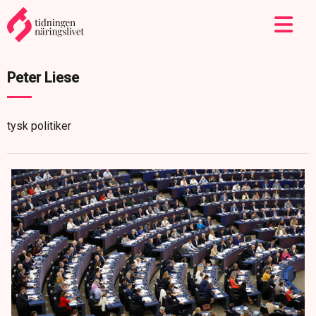
Peter Liese
tysk politiker