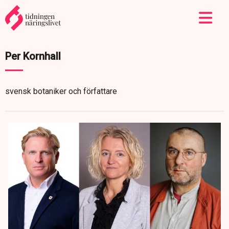
Per Kornhall
svensk botaniker och författare