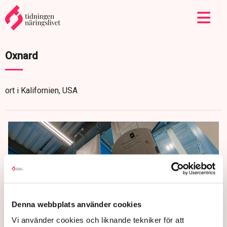
Oxnard
ort i Kalifornien, USA
Denna webbplats använder cookies
Vi använder cookies och liknande tekniker för att