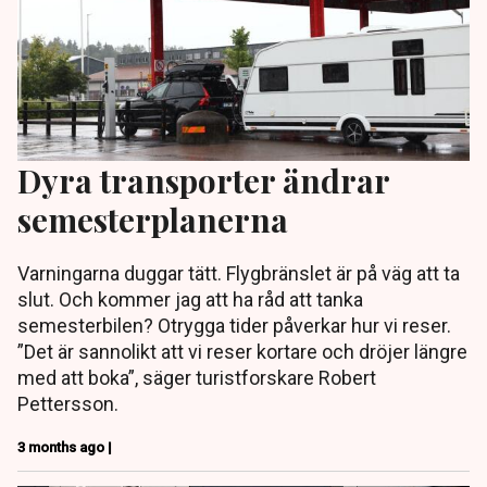
Dyra transporter ändrar
semesterplanerna
Varningarna duggar tätt. Flygbränslet är på väg att ta
slut. Och kommer jag att ha råd att tanka
semesterbilen? Otrygga tider påverkar hur vi reser.
”Det är sannolikt att vi reser kortare och dröjer längre
med att boka”, säger turistforskare Robert
Pettersson.
3 months ago |