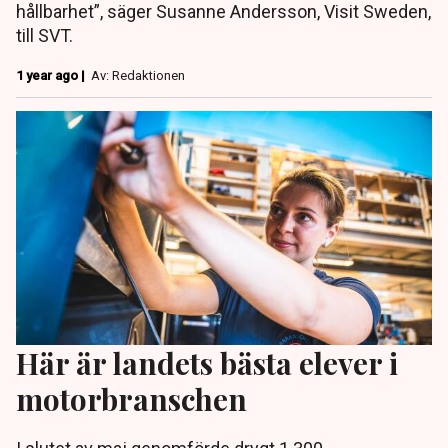
hållbarhet”, säger Susanne Andersson, Visit Sweden,
till SVT.
1 year ago |
Av: Redaktionen
Här är landets bästa elever i
motorbranschen