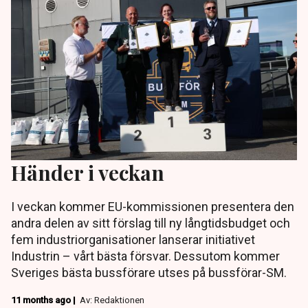
Händer i veckan
I veckan kommer EU-kommissionen presentera den
andra delen av sitt förslag till ny långtidsbudget och
fem industriorganisationer lanserar initiativet
Industrin – vårt bästa försvar. Dessutom kommer
Sveriges bästa bussförare utses på bussförar-SM.
11 months ago |
Av: Redaktionen