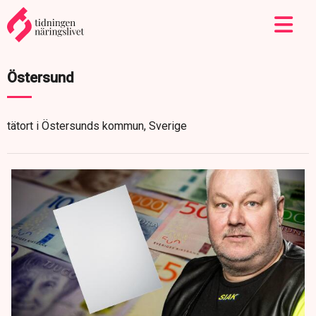
Östersund
tätort i Östersunds kommun, Sverige