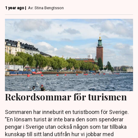
1 year ago |
Av: Stina Bengtsson
Rekordsommar för turismen
Sommaren har inneburit en turistboom för Sverige.
”En lönsam turist är inte bara den som spenderar
pengar i Sverige utan också någon som tar tillbaka
kunskap till sitt land utifrån hur vi jobbar med